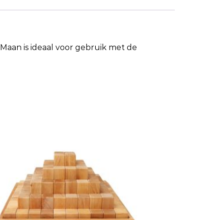
Maan is ideaal voor gebruik met de