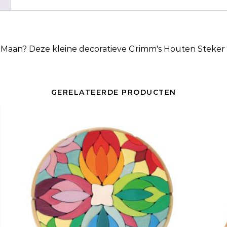
 Maan
? Deze kleine decoratieve Grimm's Houten Steker 
GERELATEERDE PRODUCTEN