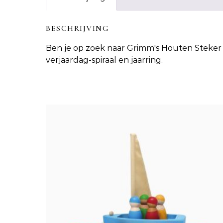
BESCHRIJVING
Ben je op zoek naar
Grimm's Houten Steker
verjaardag-spiraal en jaarring.