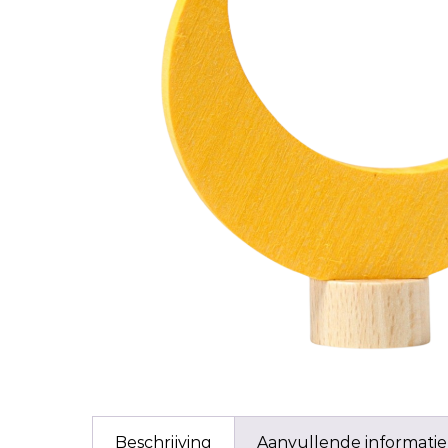
Beschrijving
Aanvullende informatie