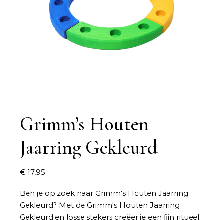
Grimm’s Houten
Jaarring Gekleurd
€
17,95
Ben je op zoek naar
Grimm's Houten Jaarring
Gekleurd
? Met de Grimm's Houten Jaarring
Gekleurd en losse stekers creëer je een fijn ritueel