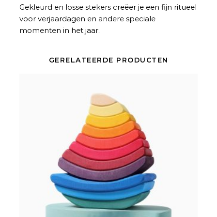
Gekleurd en losse stekers creëer je een fijn ritueel
voor verjaardagen en andere speciale
momenten in het jaar.
GERELATEERDE PRODUCTEN