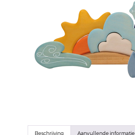
Beschrijving
Aanvullende informatie