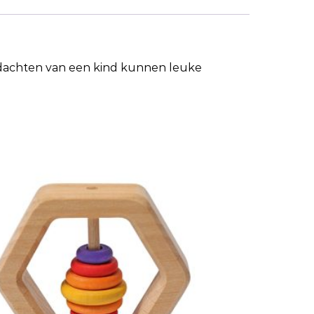
edachten van een kind kunnen leuke