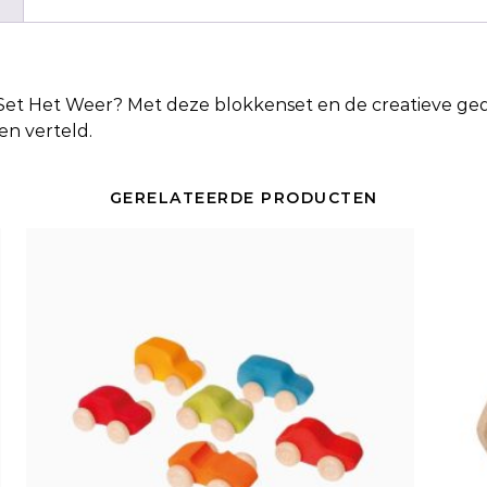
Set Het Weer
? Met deze blokkenset en de creatieve g
en verteld.
GERELATEERDE PRODUCTEN