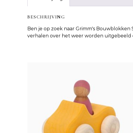
BESCHRIJVING
Ben je op zoek naar
Grimm's Bouwblokken 
verhalen over het weer worden uitgebeeld 