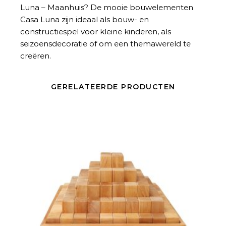
Luna – Maanhuis
? De mooie bouwelementen
Casa Luna zijn ideaal als bouw- en
constructiespel voor kleine kinderen, als
seizoensdecoratie of om een ​​themawereld te
creëren.
GERELATEERDE PRODUCTEN