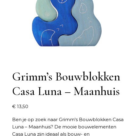
Grimm’s Bouwblokken
Casa Luna – Maanhuis
€
13,50
Ben je op zoek naar
Grimm's Bouwblokken Casa
Luna – Maanhuis
? De mooie bouwelementen
Casa Luna zijn ideaal als bouw- en