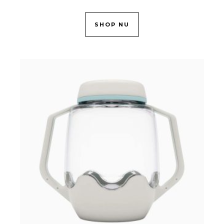
SHOP NU