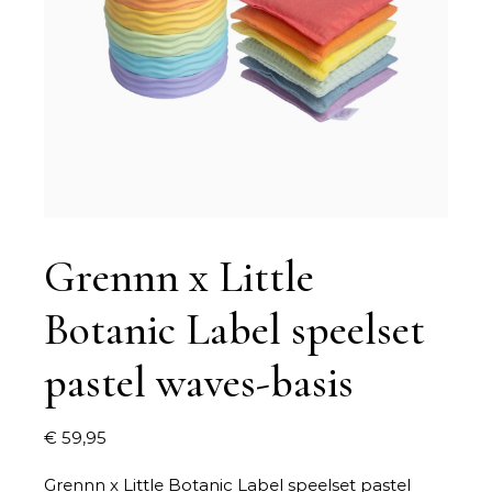
Grennn x Little
Botanic Label speelset
pastel waves-basis
€
59,95
Grennn x Little Botanic Label speelset pastel