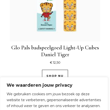
Glo Pals badspeelgoed Light-Up Cubes
Daniel Tiger
€
12,50
SHOP NU
We waarderen jouw privacy
We gebruiken cookies om jouw bezoek op deze
website te verbeteren, gepersonaliseerde advertenties
of inhoud weer te geven en ons verkeer te analyseren.