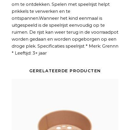
om te ontdekken. Spelen met speelrijst helpt
prikkels te verwerken en te
ontspannen.Wanneer het kind eenmaal is
uitgespeeld is de speelrijst eenvoudig op te
ruimen. De rijst kan weer terug in de voorraadpot
worden gedaan en worden opgeborgen op een
droge plek. Specificaties speelrijst * Merk: Grennn
* Leeftijd: 3+ jaar
GERELATEERDE PRODUCTEN