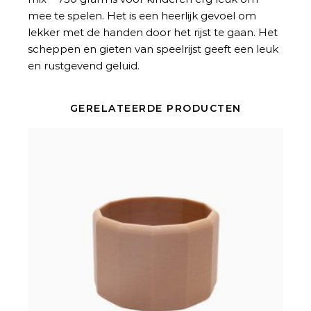
mee te spelen. Het is een heerlijk gevoel om
lekker met de handen door het rijst te gaan. Het
scheppen en gieten van speelrijst geeft een leuk
en rustgevend geluid.
GERELATEERDE PRODUCTEN