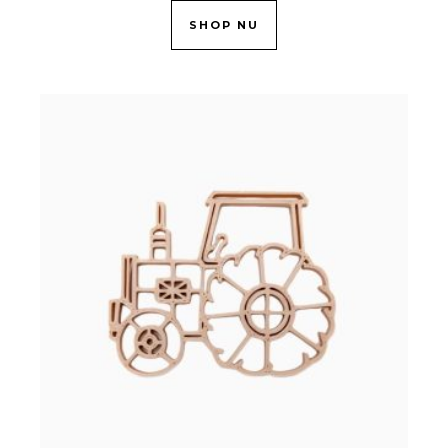
SHOP NU