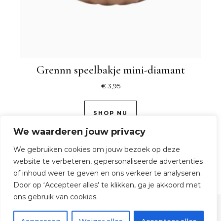
Grennn speelbakje mini-diamant
€
3,95
SHOP NU
We waarderen jouw privacy
We gebruiken cookies om jouw bezoek op deze
website te verbeteren, gepersonaliseerde advertenties
of inhoud weer te geven en ons verkeer te analyseren.
Door op ‘Accepteer alles’ te klikken, ga je akkoord met
ons gebruik van cookies.
© 2026 TijdOmTeSpelen.nl