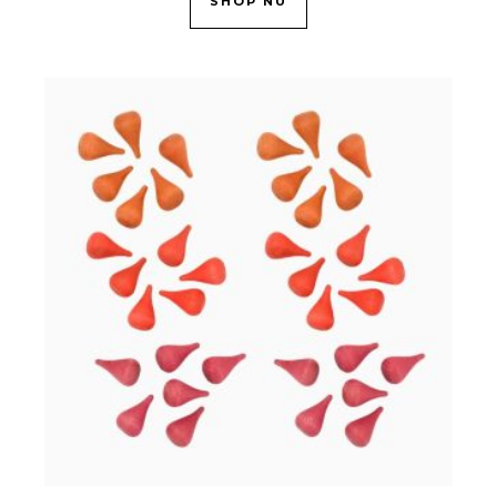
SHOP NU