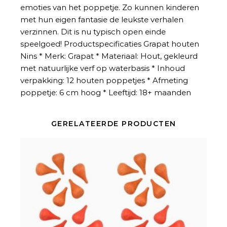
emoties van het poppetje. Zo kunnen kinderen
met hun eigen fantasie de leukste verhalen
verzinnen. Dit is nu typisch open einde
speelgoed! Productspecificaties Grapat houten
Nins * Merk: Grapat * Materiaal: Hout, gekleurd
met natuurlijke verf op waterbasis * Inhoud
verpakking: 12 houten poppetjes * Afmeting
poppetje: 6 cm hoog * Leeftijd: 18+ maanden
GERELATEERDE PRODUCTEN