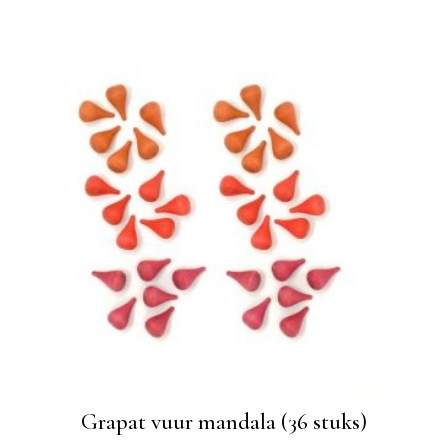
Grapat vuur mandala (36 stuks)