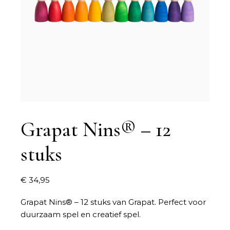
Grapat Nins® – 12
stuks
€
34,95
Grapat Nins® – 12 stuks van Grapat. Perfect voor
duurzaam spel en creatief spel.