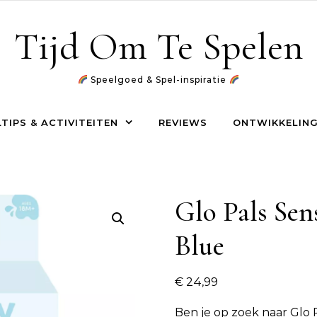
Tijd Om Te Spelen
Speelgoed & Spel-inspiratie
TIPS & ACTIVITEITEN
REVIEWS
ONTWIKKELING
Glo Pals Sen
Blue
€
24,99
Ben je op zoek naar
Glo 