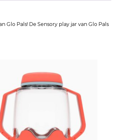
 Glo Pals! De Sensory play jar van Glo Pals