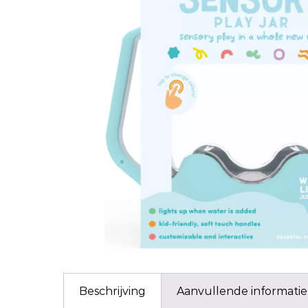
Beschrijving
Aanvullende informatie