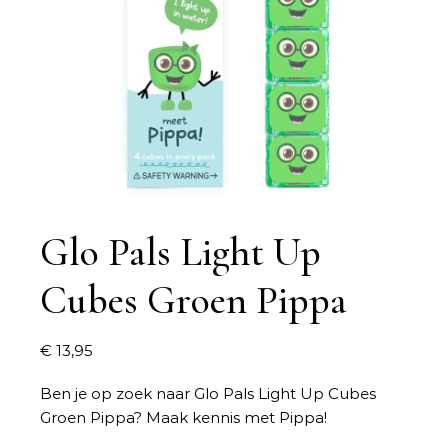
Glo Pals Light Up
Cubes Groen Pippa
€
13,95
Ben je op zoek naar
Glo Pals Light Up Cubes
Groen Pippa
? Maak kennis met Pippa!