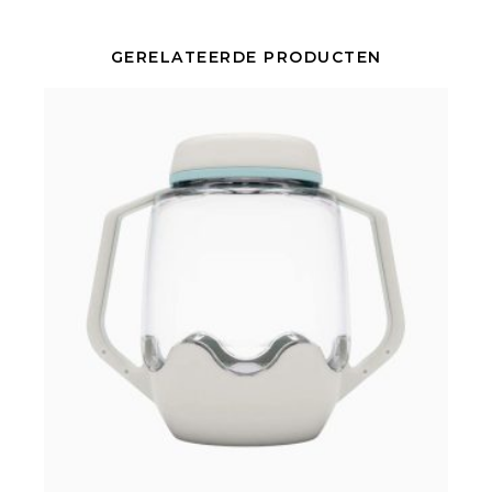
GERELATEERDE PRODUCTEN