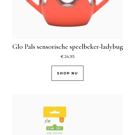
Glo Pals sensorische speelbeker-ladybug
€
24,95
SHOP NU