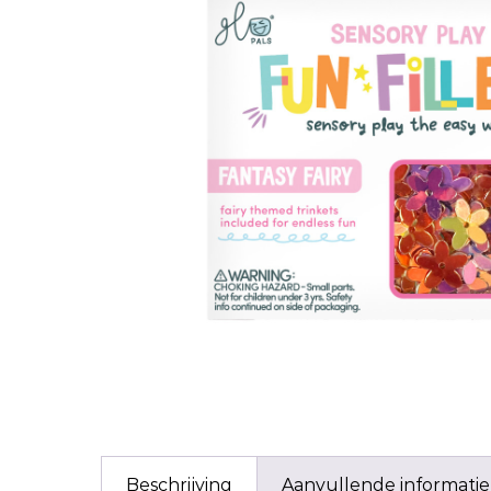
Beschrijving
Aanvullende informatie