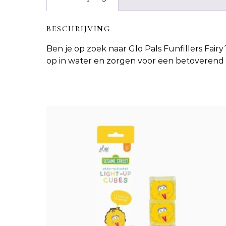
BESCHRIJVING
Ben je op zoek naar
Glo Pals Funfillers Fairy
op in water en zorgen voor een betoverend b