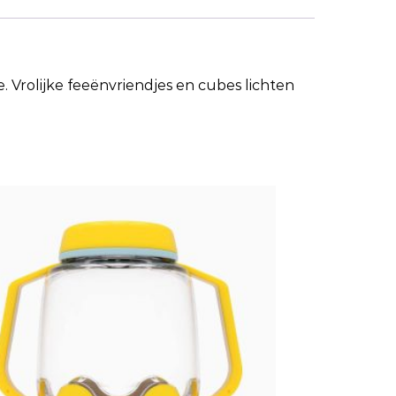
. Vrolijke feeënvriendjes en cubes lichten