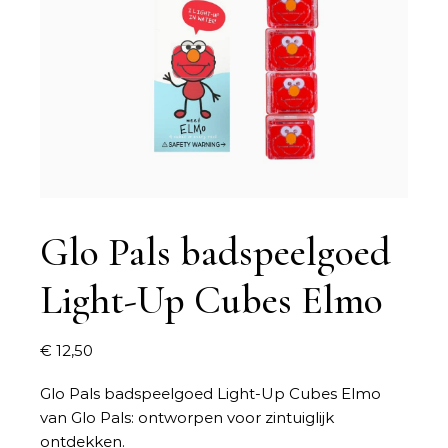
Glo Pals badspeelgoed
Light-Up Cubes Elmo
€
12,50
Glo Pals badspeelgoed Light-Up Cubes Elmo
van Glo Pals: ontworpen voor zintuiglijk
ontdekken.