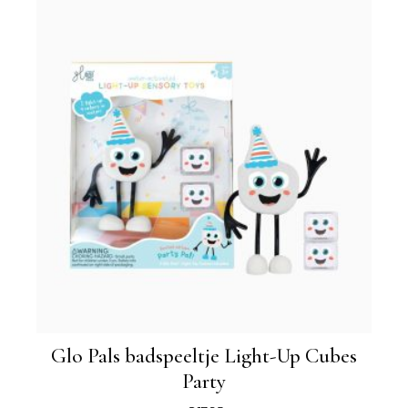
Glo Pals badspeeltje Light-Up Cubes
Party