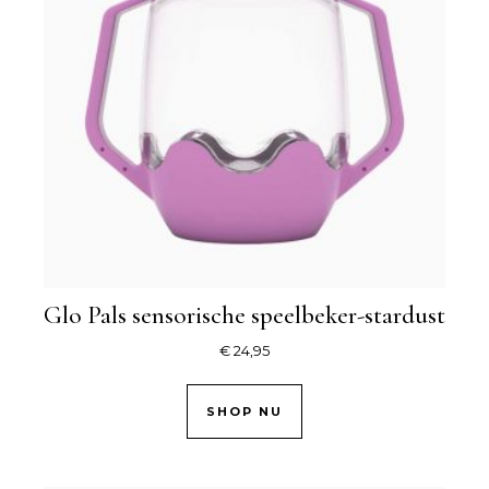
Glo Pals sensorische speelbeker-stardust
€
24,95
SHOP NU