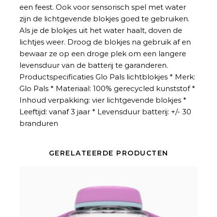
een feest. Ook voor sensorisch spel met water
zijn de lichtgevende blokjes goed te gebruiken.
Als je de blokjes uit het water haalt, doven de
lichtjes weer. Droog de blokjes na gebruik af en
bewaar ze op een droge plek om een langere
levensduur van de batterij te garanderen.
Productspecificaties Glo Pals lichtblokjes * Merk:
Glo Pals * Materiaal: 100% gerecycled kunststof *
Inhoud verpakking: vier lichtgevende blokjes *
Leeftijd: vanaf 3 jaar * Levensduur batterij: +/- 30
branduren
GERELATEERDE PRODUCTEN