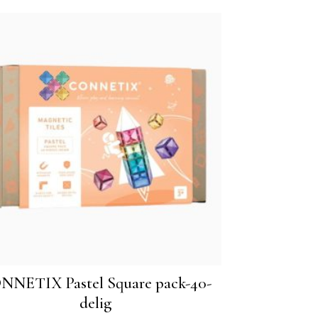
NNETIX Pastel Square pack-40-
delig