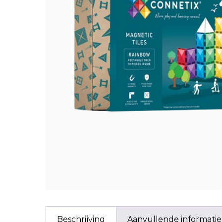
Beschrijving
Aanvullende informatie