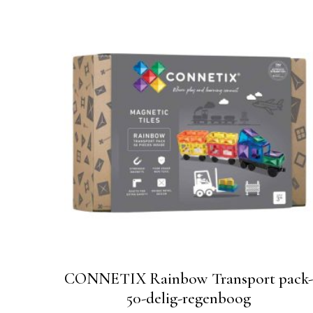
CONNETIX Rainbow Transport pack
50-delig-regenboog